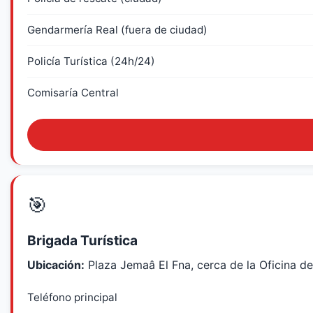
Gendarmería Real (fuera de ciudad)
Policía Turística (24h/24)
Comisaría Central
🎯
Brigada Turística
Ubicación:
Plaza Jemaâ El Fna, cerca de la Oficina d
Teléfono principal