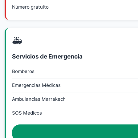
Número gratuito
🚑
Servicios de Emergencia
Bomberos
Emergencias Médicas
Ambulancias Marrakech
SOS Médicos