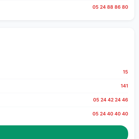
05 24 88 86 80
15
141
05 24 42 24 46
05 24 40 40 40