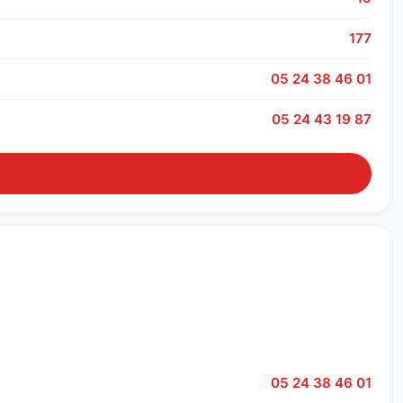
177
05 24 38 46 01
05 24 43 19 87
05 24 38 46 01