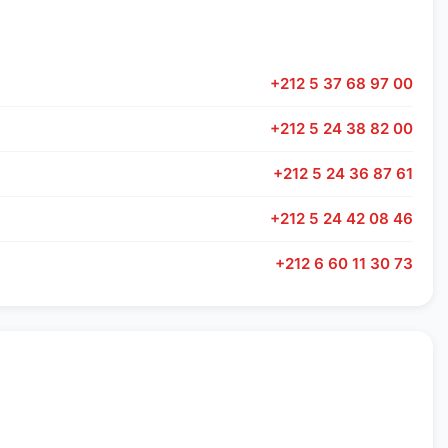
+212 5 37 68 97 00
+212 5 24 38 82 00
+212 5 24 36 87 61
+212 5 24 42 08 46
+212 6 60 11 30 73