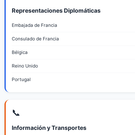
Representaciones Diplomáticas
Embajada de Francia
Consulado de Francia
Bélgica
Reino Unido
Portugal
📞
Información y Transportes