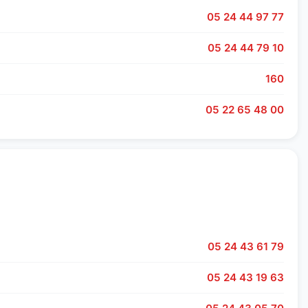
05 24 44 97 77
05 24 44 79 10
160
05 22 65 48 00
05 24 43 61 79
05 24 43 19 63