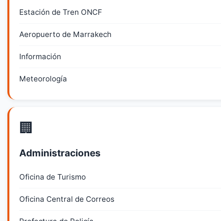
Estación de Tren ONCF
Aeropuerto de Marrakech
Información
Meteorología
🏢
Administraciones
Oficina de Turismo
Oficina Central de Correos