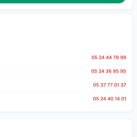
05 24 44 79 99
05 24 36 95 95
05 37 77 01 37
05 24 40 14 01