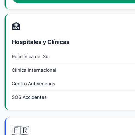
🏥
Hospitales y Clínicas
Policlínica del Sur
Clínica Internacional
Centro Antivenenos
SOS Accidentes
🇫🇷