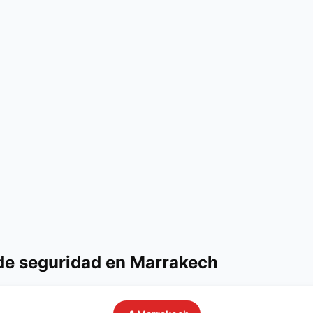
 de seguridad en Marrakech