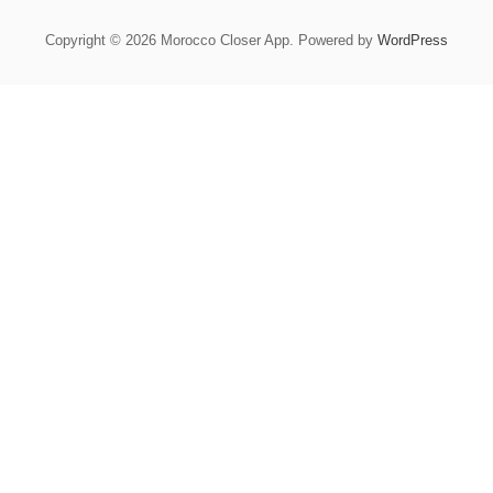
Copyright © 2026 Morocco Closer App. Powered by
WordPress