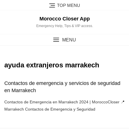
Skip
TOP MENU
to
content
Morocco Closer App
Emergency Help, Tips & VIP access.
MENU
ayuda extranjeros marrakech
Contactos de emergencia y servicios de seguridad
en Marrakech
Contactos de Emergencia en Marrakech 2024 | MoroccoCloser 📍
Marrakech Contactos de Emergencia y Seguridad