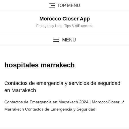
Skip
TOP MENU
to
content
Morocco Closer App
Emergency Help, Tips & VIP access.
MENU
hospitales marrakech
Contactos de emergencia y servicios de seguridad
en Marrakech
Contactos de Emergencia en Marrakech 2024 | MoroccoCloser 📍
Marrakech Contactos de Emergencia y Seguridad