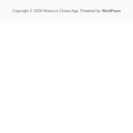
Copyright © 2026 Morocco Closer App. Powered by
WordPress