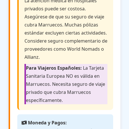
La atención médica en hospitales
privados puede ser costosa.
Asegúrese de que su seguro de viaje
cubra Marruecos. Muchas pólizas
estándar excluyen ciertas actividades.
Considere seguro complementario de
proveedores como World Nomads o
Allianz.
Para Viajeros Españoles:
La Tarjeta
Sanitaria Europea NO es válida en
Marruecos. Necesita seguro de viaje
privado que cubra Marruecos
específicamente.
Moneda y Pagos: