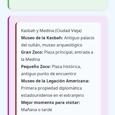
Kasbah y Medina (Ciudad Vieja)
Museo de la Kasbah:
Antiguo palacio
del sultán, museo arqueológico
Gran Zoco:
Plaza principal, entrada a
la Medina
Pequeño Zoco:
Plaza histórica,
antiguo punto de encuentro
Museo de la Legación Americana:
Primera propiedad diplomática
estadounidense en el extranjero
Mejor momento para visitar:
Mañana o tarde