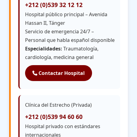
+212 (0)539 32 12 12
Hospital público principal – Avenida
Hassan II, Tánger
Servicio de emergencia 24/7 –
Personal que habla español disponible
Especialidades:
Traumatología,
cardiología, medicina general
Contactar Hospital
Clínica del Estrecho (Privada)
+212 (0)539 94 60 60
Hospital privado con estándares
internacionales