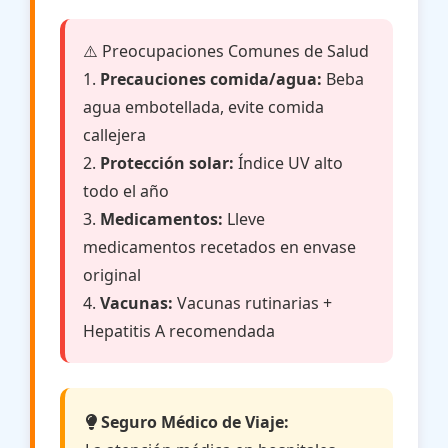
⚠️ Preocupaciones Comunes de Salud
1.
Precauciones comida/agua:
Beba
agua embotellada, evite comida
callejera
2.
Protección solar:
Índice UV alto
todo el año
3.
Medicamentos:
Lleve
medicamentos recetados en envase
original
4.
Vacunas:
Vacunas rutinarias +
Hepatitis A recomendada
Seguro Médico de Viaje: