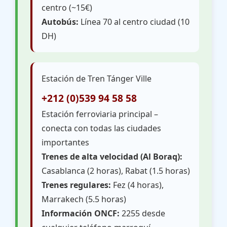
centro (~15€)
Autobús:
Línea 70 al centro ciudad (10
DH)
Estación de Tren Tánger Ville
+212 (0)539 94 58 58
Estación ferroviaria principal –
conecta con todas las ciudades
importantes
Trenes de alta velocidad (Al Boraq):
Casablanca (2 horas), Rabat (1.5 horas)
Trenes regulares:
Fez (4 horas),
Marrakech (5.5 horas)
Información ONCF:
2255 desde