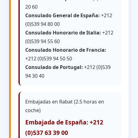
20 60
Consulado General de España:
+212
(0)539 94 80 00
Consulado Honorario de Italia:
+212
(0)539 94 55 60
Consulado Honorario de Francia:
+212 (0)539 94 50 50
Consulado de Portugal:
+212 (0)539
94 30 40
Embajadas en Rabat (2.5 horas en
coche)
Embajada de España: +212
(0)537 63 39 00