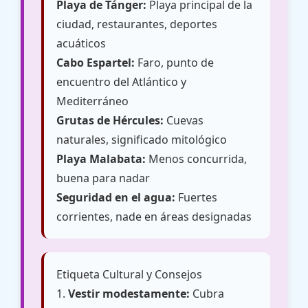
Playa de Tánger:
Playa principal de la
ciudad, restaurantes, deportes
acuáticos
Cabo Espartel:
Faro, punto de
encuentro del Atlántico y
Mediterráneo
Grutas de Hércules:
Cuevas
naturales, significado mitológico
Playa Malabata:
Menos concurrida,
buena para nadar
Seguridad en el agua:
Fuertes
corrientes, nade en áreas designadas
Etiqueta Cultural y Consejos
1.
Vestir modestamente:
Cubra