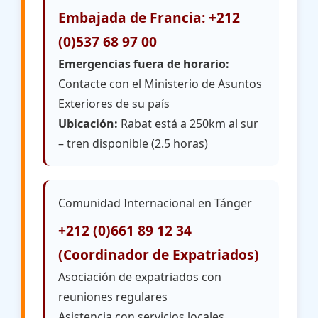
Embajada de Francia: +212
(0)537 68 97 00
Emergencias fuera de horario:
Contacte con el Ministerio de Asuntos
Exteriores de su país
Ubicación:
Rabat está a 250km al sur
– tren disponible (2.5 horas)
Comunidad Internacional en Tánger
+212 (0)661 89 12 34
(Coordinador de Expatriados)
Asociación de expatriados con
reuniones regulares
Asistencia con servicios locales,