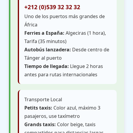
+212 (0)539 32 32 32
Uno de los puertos más grandes de
África
Ferries a España:
Algeciras (1 hora),
Tarifa (35 minutos)
Autobús lanzadera:
Desde centro de
Tánger al puerto
Tiempo de llegada:
Llegue 2 horas
antes para rutas internacionales
Transporte Local
Petits taxis:
Color azul, máximo 3
pasajeros, use taxímetro
Grands taxis:
Color beige, taxis
compartidos para distancias largas