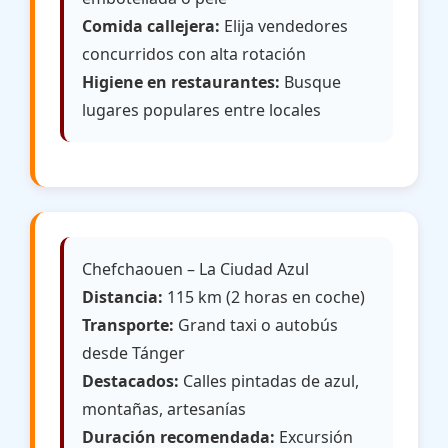
Comida callejera:
Elija vendedores
concurridos con alta rotación
Higiene en restaurantes:
Busque
lugares populares entre locales
Chefchaouen – La Ciudad Azul
Distancia:
115 km (2 horas en coche)
Transporte:
Grand taxi o autobús
desde Tánger
Destacados:
Calles pintadas de azul,
montañas, artesanías
Duración recomendada:
Excursión