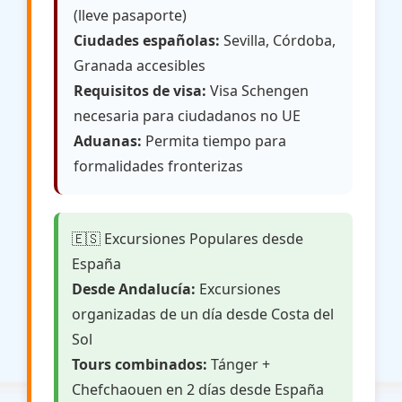
(lleve pasaporte)
Ciudades españolas:
Sevilla, Córdoba,
Granada accesibles
Requisitos de visa:
Visa Schengen
necesaria para ciudadanos no UE
Aduanas:
Permita tiempo para
formalidades fronterizas
🇪🇸 Excursiones Populares desde
España
Desde Andalucía:
Excursiones
organizadas de un día desde Costa del
Sol
Tours combinados:
Tánger +
Chefchaouen en 2 días desde España