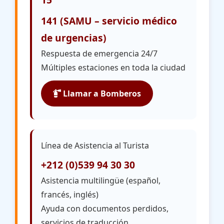
141 (SAMU – servicio médico
de urgencias)
Respuesta de emergencia 24/7
Múltiples estaciones en toda la ciudad
Llamar a Bomberos
Línea de Asistencia al Turista
+212 (0)539 94 30 30
Asistencia multilingüe (español,
francés, inglés)
Ayuda con documentos perdidos,
servicios de traducción