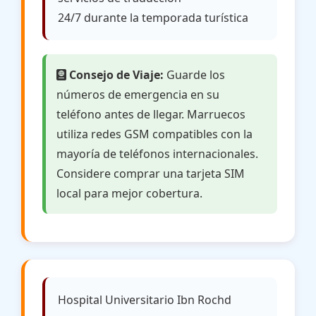
24/7 durante la temporada turística
Consejo de Viaje:
Guarde los
números de emergencia en su
teléfono antes de llegar. Marruecos
utiliza redes GSM compatibles con la
mayoría de teléfonos internacionales.
Considere comprar una tarjeta SIM
local para mejor cobertura.
Hospital Universitario Ibn Rochd