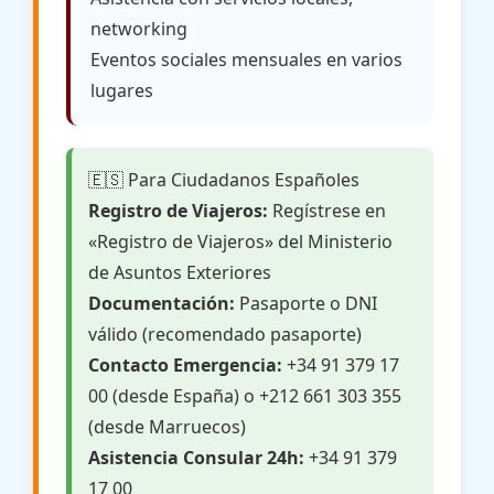
networking
Eventos sociales mensuales en varios
lugares
🇪🇸 Para Ciudadanos Españoles
Registro de Viajeros:
Regístrese en
«Registro de Viajeros» del Ministerio
de Asuntos Exteriores
Documentación:
Pasaporte o DNI
válido (recomendado pasaporte)
Contacto Emergencia:
+34 91 379 17
00 (desde España) o +212 661 303 355
(desde Marruecos)
Asistencia Consular 24h:
+34 91 379
17 00