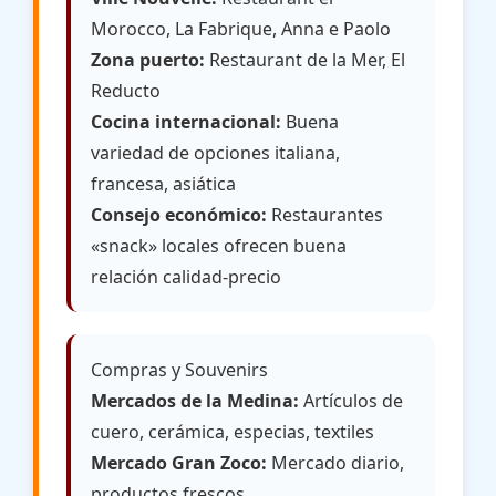
Morocco, La Fabrique, Anna e Paolo
Zona puerto:
Restaurant de la Mer, El
Reducto
Cocina internacional:
Buena
variedad de opciones italiana,
francesa, asiática
Consejo económico:
Restaurantes
«snack» locales ofrecen buena
relación calidad-precio
Compras y Souvenirs
Mercados de la Medina:
Artículos de
cuero, cerámica, especias, textiles
Mercado Gran Zoco:
Mercado diario,
productos frescos