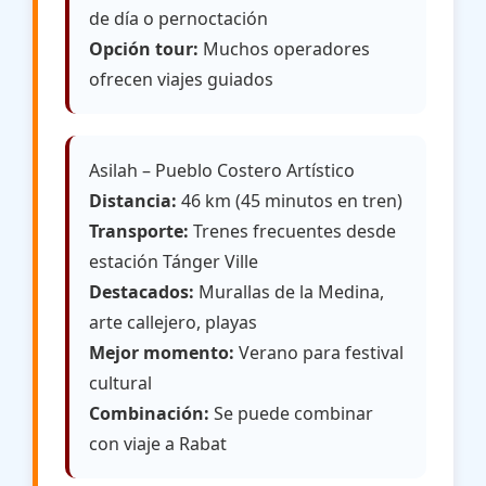
de día o pernoctación
Opción tour:
Muchos operadores
ofrecen viajes guiados
Asilah – Pueblo Costero Artístico
Distancia:
46 km (45 minutos en tren)
Transporte:
Trenes frecuentes desde
estación Tánger Ville
Destacados:
Murallas de la Medina,
arte callejero, playas
Mejor momento:
Verano para festival
cultural
Combinación:
Se puede combinar
con viaje a Rabat