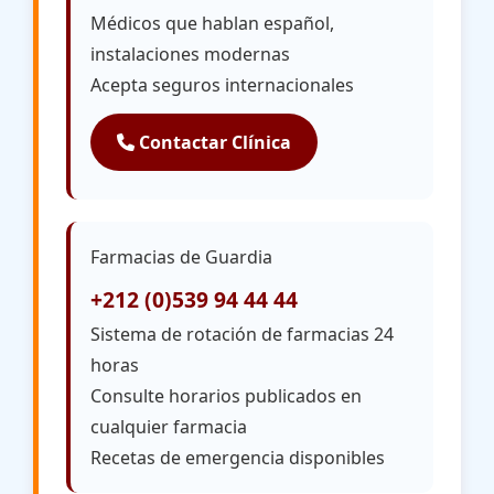
Médicos que hablan español,
instalaciones modernas
Acepta seguros internacionales
Contactar Clínica
Farmacias de Guardia
+212 (0)539 94 44 44
Sistema de rotación de farmacias 24
horas
Consulte horarios publicados en
cualquier farmacia
Recetas de emergencia disponibles