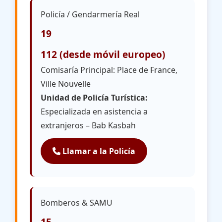
Policía / Gendarmería Real
19
112 (desde móvil europeo)
Comisaría Principal: Place de France,
Ville Nouvelle
Unidad de Policía Turística:
Especializada en asistencia a
extranjeros – Bab Kasbah
Llamar a la Policía
Bomberos & SAMU
15