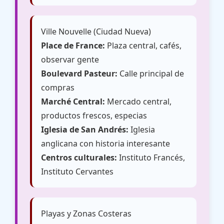
Ville Nouvelle (Ciudad Nueva)
Place de France:
Plaza central, cafés,
observar gente
Boulevard Pasteur:
Calle principal de
compras
Marché Central:
Mercado central,
productos frescos, especias
Iglesia de San Andrés:
Iglesia
anglicana con historia interesante
Centros culturales:
Instituto Francés,
Instituto Cervantes
Playas y Zonas Costeras