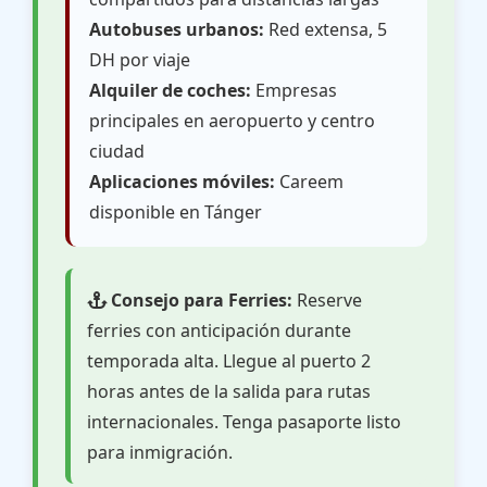
Autobuses urbanos:
Red extensa, 5
DH por viaje
Alquiler de coches:
Empresas
principales en aeropuerto y centro
ciudad
Aplicaciones móviles:
Careem
disponible en Tánger
Consejo para Ferries:
Reserve
ferries con anticipación durante
temporada alta. Llegue al puerto 2
horas antes de la salida para rutas
internacionales. Tenga pasaporte listo
para inmigración.