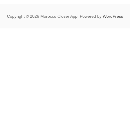
Copyright © 2026 Morocco Closer App. Powered by
WordPress