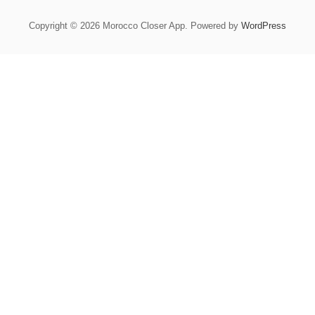
Copyright © 2026 Morocco Closer App. Powered by
WordPress