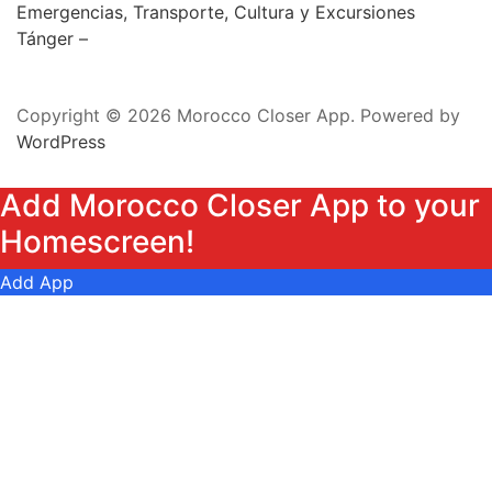
Emergencias, Transporte, Cultura y Excursiones
Tánger –
Copyright © 2026 Morocco Closer App. Powered by
WordPress
Add Morocco Closer App to your
Homescreen!
Add App