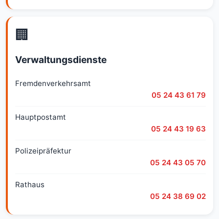
🏢
Verwaltungsdienste
Fremdenverkehrsamt
05 24 43 61 79
Hauptpostamt
05 24 43 19 63
Polizeipräfektur
05 24 43 05 70
Rathaus
05 24 38 69 02