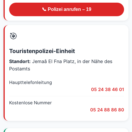
📞 Polizei anrufen – 19
🎯
Touristenpolizei-Einheit
Standort:
Jemaâ El Fna Platz, in der Nähe des
Postamts
Haupttelefonleitung
05 24 38 46 01
Kostenlose Nummer
05 24 88 86 80