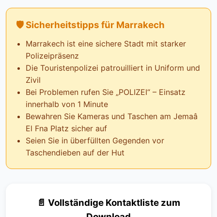
🛡️ Sicherheitstipps für Marrakech
Marrakech ist eine sichere Stadt mit starker
Polizeipräsenz
Die Touristenpolizei patrouilliert in Uniform und
Zivil
Bei Problemen rufen Sie „POLIZEI“ – Einsatz
innerhalb von 1 Minute
Bewahren Sie Kameras und Taschen am Jemaâ
El Fna Platz sicher auf
Seien Sie in überfüllten Gegenden vor
Taschendieben auf der Hut
📄 Vollständige Kontaktliste zum
Download