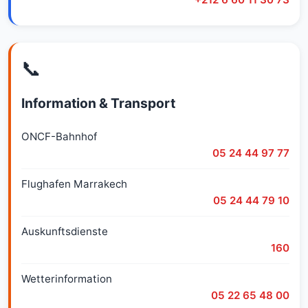
📞
Information & Transport
ONCF-Bahnhof
05 24 44 97 77
Flughafen Marrakech
05 24 44 79 10
Auskunftsdienste
160
Wetterinformation
05 22 65 48 00