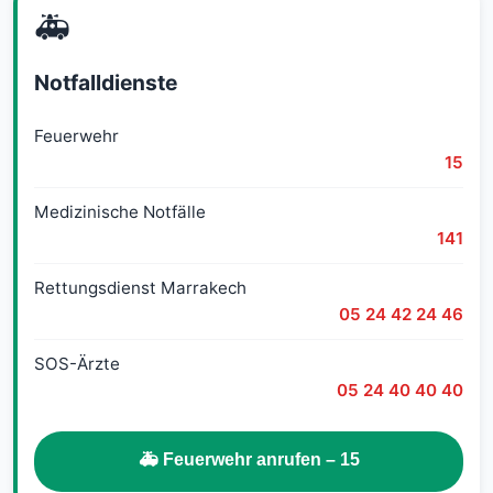
🚑
Notfalldienste
Feuerwehr
15
Medizinische Notfälle
141
Rettungsdienst Marrakech
05 24 42 24 46
SOS-Ärzte
05 24 40 40 40
🚑 Feuerwehr anrufen – 15