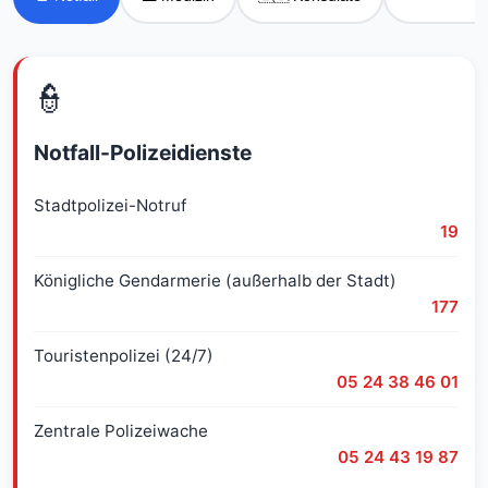
👮
Notfall-Polizeidienste
Stadtpolizei-Notruf
19
Königliche Gendarmerie (außerhalb der Stadt)
177
Touristenpolizei (24/7)
05 24 38 46 01
Zentrale Polizeiwache
05 24 43 19 87