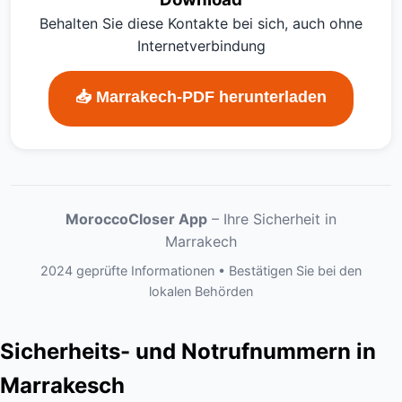
Behalten Sie diese Kontakte bei sich, auch ohne
Internetverbindung
📥 Marrakech-PDF herunterladen
MoroccoCloser App
– Ihre Sicherheit in
Marrakech
2024 geprüfte Informationen • Bestätigen Sie bei den
lokalen Behörden
Sicherheits- und Notrufnummern in
Marrakesch