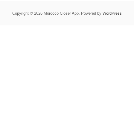
Copyright © 2026 Morocco Closer App. Powered by
WordPress