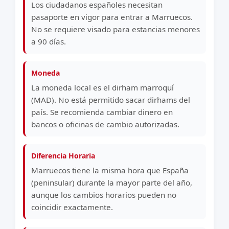
Los ciudadanos españoles necesitan
pasaporte en vigor para entrar a Marruecos.
No se requiere visado para estancias menores
a 90 días.
Moneda
La moneda local es el dirham marroquí
(MAD). No está permitido sacar dirhams del
país. Se recomienda cambiar dinero en
bancos o oficinas de cambio autorizadas.
Diferencia Horaria
Marruecos tiene la misma hora que España
(peninsular) durante la mayor parte del año,
aunque los cambios horarios pueden no
coincidir exactamente.