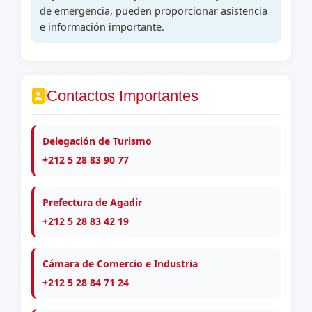
de emergencia, pueden proporcionar asistencia
e información importante.
Contactos Importantes
Delegación de Turismo
+212 5 28 83 90 77
Prefectura de Agadir
+212 5 28 83 42 19
Cámara de Comercio e Industria
+212 5 28 84 71 24