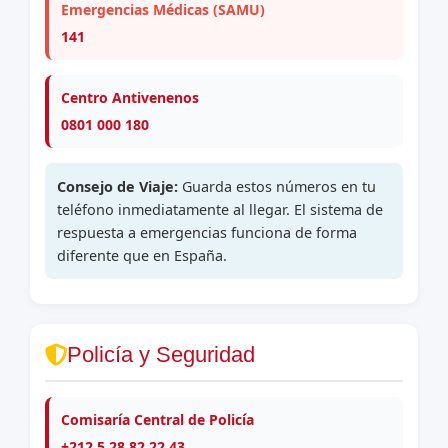
Emergencias Médicas (SAMU)
141
Centro Antivenenos
0801 000 180
Consejo de Viaje:
Guarda estos números en tu
teléfono inmediatamente al llegar. El sistema de
respuesta a emergencias funciona de forma
diferente que en España.
Policía y Seguridad
Comisaría Central de Policía
+212 5 28 82 22 43