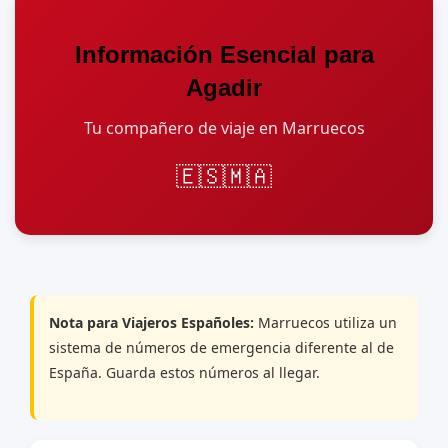
Información Esencial para
Agadir
Tu compañero de viaje en Marruecos
🇪🇸
🇲🇦
Nota para Viajeros Españoles:
Marruecos utiliza un
sistema de números de emergencia diferente al de
España. Guarda estos números al llegar.