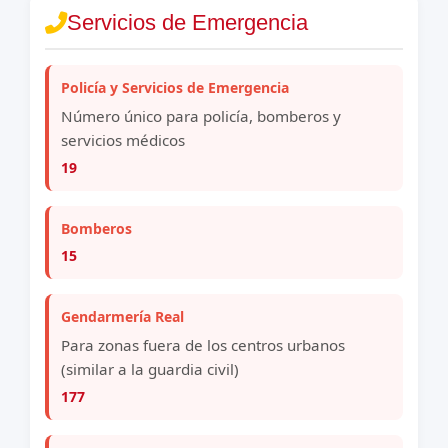
Servicios de Emergencia
Policía y Servicios de Emergencia
Número único para policía, bomberos y
servicios médicos
19
Bomberos
15
Gendarmería Real
Para zonas fuera de los centros urbanos
(similar a la guardia civil)
177