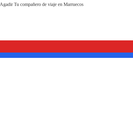
a Agadir Tu compañero de viaje en Marruecos