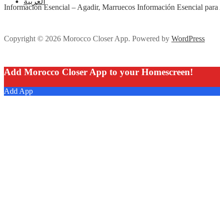
العربية
Información Esencial – Agadir, Marruecos Información Esencial par
Copyright © 2026 Morocco Closer App. Powered by
WordPress
Add Morocco Closer App to your Homescreen!
Add App