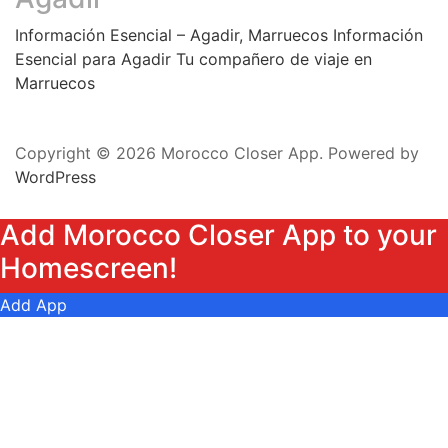
Información Esencial – Agadir, Marruecos Información
Esencial para Agadir Tu compañero de viaje en
Marruecos
Copyright © 2026 Morocco Closer App. Powered by
WordPress
Add Morocco Closer App to your
Homescreen!
Add App