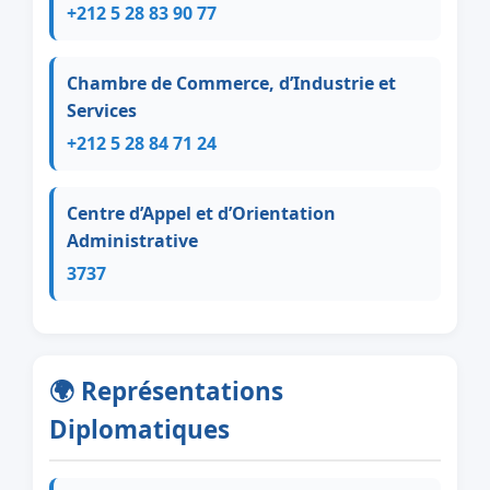
+212 5 28 83 90 77
Chambre de Commerce, d’Industrie et
Services
+212 5 28 84 71 24
Centre d’Appel et d’Orientation
Administrative
3737
🌍 Représentations
Diplomatiques