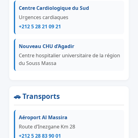
Centre Cardiologique du Sud
Urgences cardiaques
+212 5 28 21 09 21
Nouveau CHU d’Agadir
Centre hospitalier universitaire de la région
du Souss Massa
🚗 Transports
Aéroport Al Massira
Route d’Inezgane Km 28
+212 5 28 83 90 01