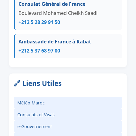
Consulat Général de France
Boulevard Mohamed Cheikh Saadi
+212 5 28 29 91 50
Ambassade de France à Rabat
+212 5 37 68 97 00
🔗 Liens Utiles
Météo Maroc
Consulats et Visas
e-Gouvernement