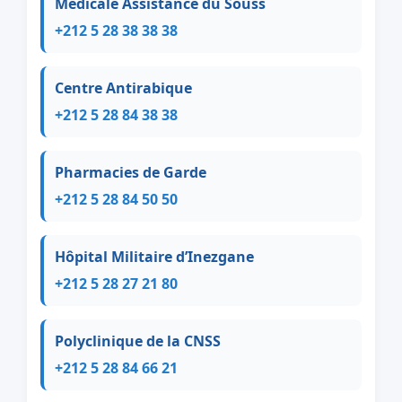
Médicale Assistance du Souss
+212 5 28 38 38 38
Centre Antirabique
+212 5 28 84 38 38
Pharmacies de Garde
+212 5 28 84 50 50
Hôpital Militaire d’Inezgane
+212 5 28 27 21 80
Polyclinique de la CNSS
+212 5 28 84 66 21