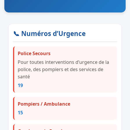
📞 Numéros d’Urgence
Police Secours
Pour toutes interventions d’urgence de la
police, des pompiers et des services de
santé
19
Pompiers / Ambulance
15