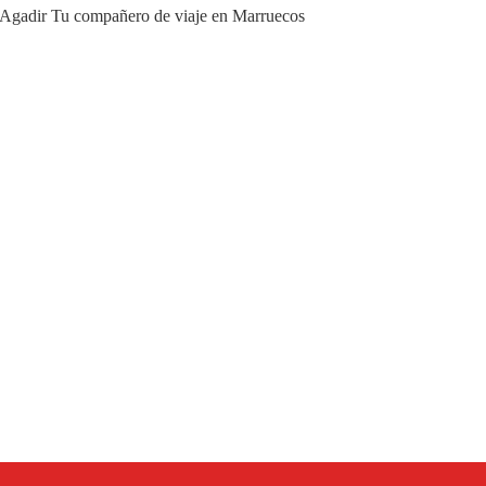
a Agadir Tu compañero de viaje en Marruecos