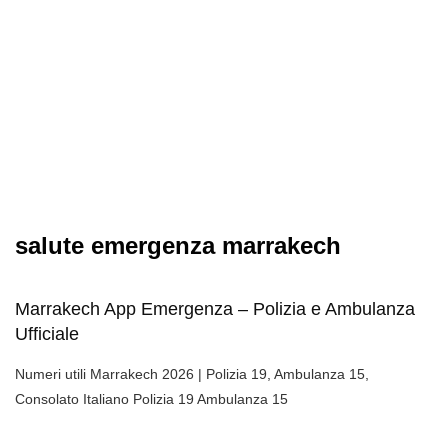
salute emergenza marrakech
Marrakech App Emergenza – Polizia e Ambulanza
Ufficiale
Numeri utili Marrakech 2026 | Polizia 19, Ambulanza 15,
Consolato Italiano Polizia 19 Ambulanza 15