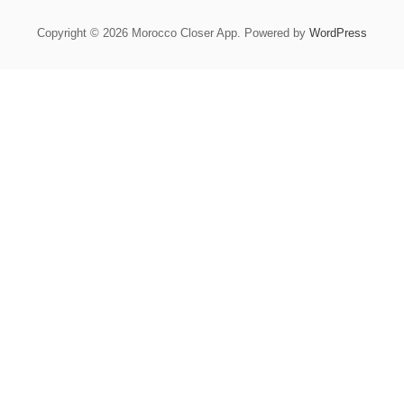
Copyright © 2026 Morocco Closer App. Powered by
WordPress