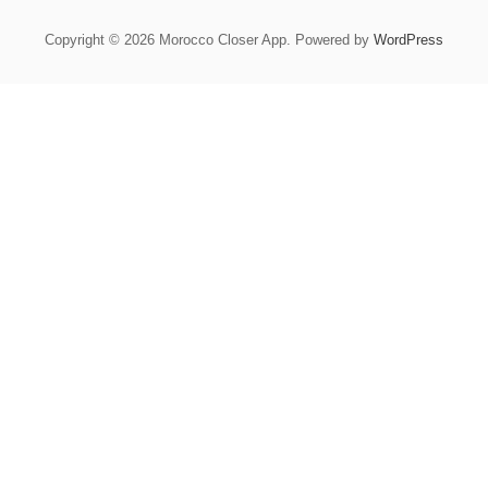
Copyright © 2026 Morocco Closer App. Powered by
WordPress