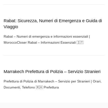
Rabat: Sicurezza, Numeri di Emergenza e Guida di
Viaggio
Rabat – Numeri di emergenza e informazioni essenziali |
MoroccoCloser Rabat – Informazioni Essenziali 🇮🇹
Marrakech Prefettura di Polizia – Servizio Stranieri
Prefettura di Polizia di Marrakech – Servizio per Stranieri | Orari,
Documenti, Telefono 🇲🇦 Prefettura