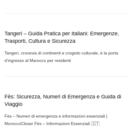
Tangeri – Guida Pratica per Italiani: Emergenze,
Trasporti, Cultura e Sicurezza
Tangeri, crocevia di continenti e crogiolo culturale, è la porta
d’ingresso al Marocco per residenti
Fès: Sicurezza, Numeri di Emergenza e Guida di
Viaggio
Fès – Numeri di emergenza e informazioni essenziali |
MoroccoCloser Fès – Informazioni Essenziali 🇮🇹