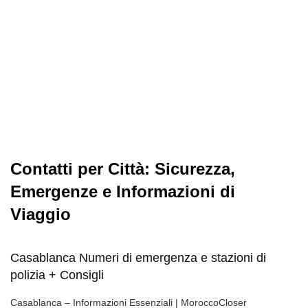
Contatti per Città: Sicurezza,
Emergenze e Informazioni di
Viaggio
Casablanca Numeri di emergenza e stazioni di
polizia + Consigli
Casablanca – Informazioni Essenziali | MoroccoCloser