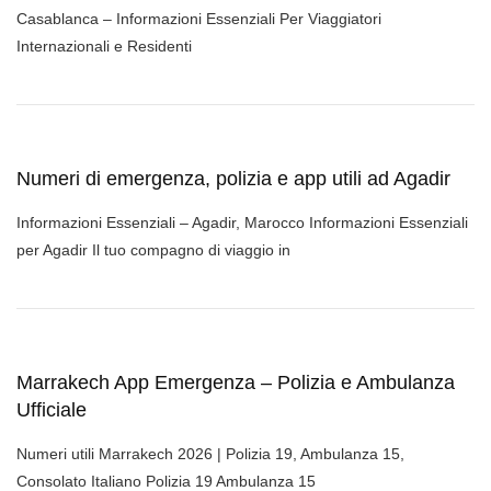
Casablanca – Informazioni Essenziali Per Viaggiatori
Internazionali e Residenti
Numeri di emergenza, polizia e app utili ad Agadir
Informazioni Essenziali – Agadir, Marocco Informazioni Essenziali
per Agadir Il tuo compagno di viaggio in
Marrakech App Emergenza – Polizia e Ambulanza
Ufficiale
Numeri utili Marrakech 2026 | Polizia 19, Ambulanza 15,
Consolato Italiano Polizia 19 Ambulanza 15