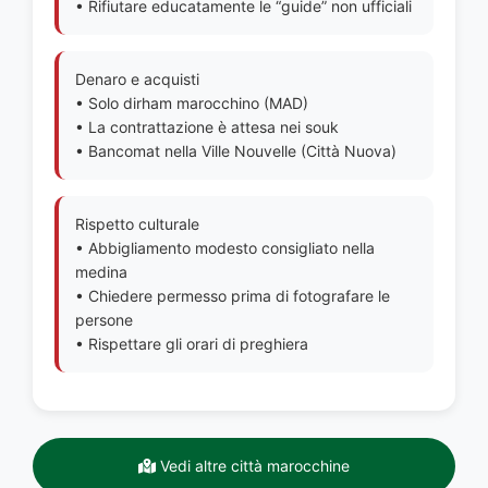
• Rifiutare educatamente le “guide” non ufficiali
Denaro e acquisti
• Solo dirham marocchino (MAD)
• La contrattazione è attesa nei souk
• Bancomat nella Ville Nouvelle (Città Nuova)
Rispetto culturale
• Abbigliamento modesto consigliato nella
medina
• Chiedere permesso prima di fotografare le
persone
• Rispettare gli orari di preghiera
Vedi altre città marocchine