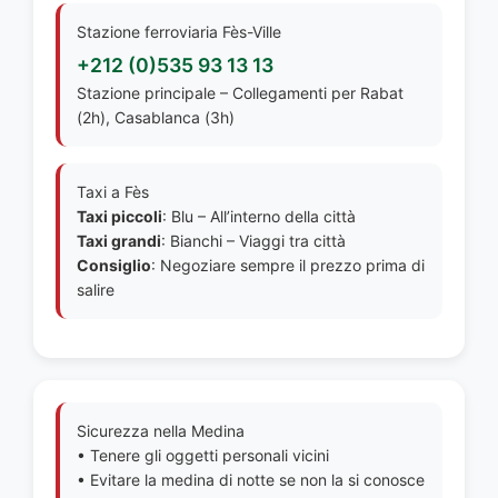
Stazione ferroviaria Fès-Ville
+212 (0)535 93 13 13
Stazione principale – Collegamenti per Rabat
(2h), Casablanca (3h)
Taxi a Fès
Taxi piccoli
: Blu – All’interno della città
Taxi grandi
: Bianchi – Viaggi tra città
Consiglio
: Negoziare sempre il prezzo prima di
salire
Sicurezza nella Medina
• Tenere gli oggetti personali vicini
• Evitare la medina di notte se non la si conosce