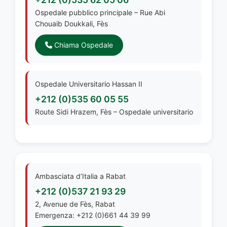
Ospedale pubblico principale – Rue Abi
Chouaib Doukkali, Fès
Chiama Ospedale
Ospedale Universitario Hassan II
+212 (0)535 60 05 55
Route Sidi Hrazem, Fès – Ospedale universitario
Ambasciata d’Italia a Rabat
+212 (0)537 21 93 29
2, Avenue de Fès, Rabat
Emergenza: +212 (0)661 44 39 99