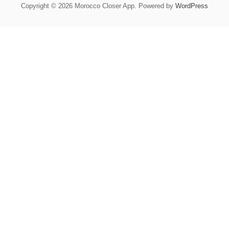
Copyright © 2026 Morocco Closer App. Powered by
WordPress