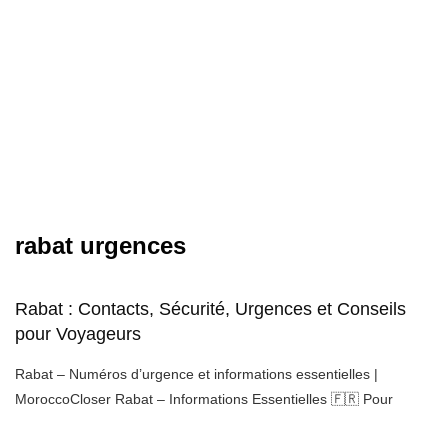
rabat urgences
Rabat : Contacts, Sécurité, Urgences et Conseils
pour Voyageurs
Rabat – Numéros d’urgence et informations essentielles |
MoroccoCloser Rabat – Informations Essentielles 🇫🇷 Pour