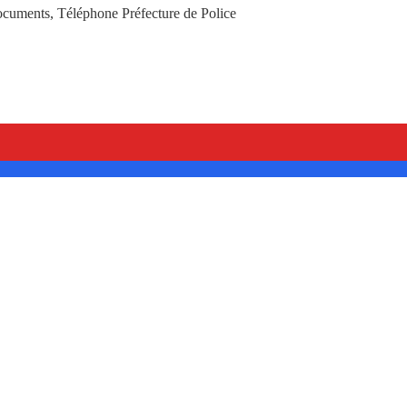
Documents, Téléphone Préfecture de Police