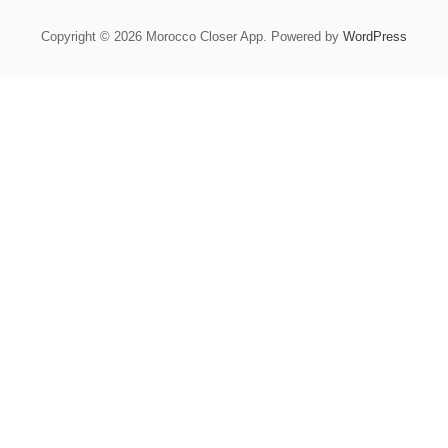
Copyright © 2026 Morocco Closer App. Powered by
WordPress