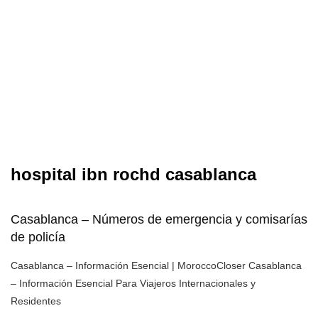
hospital ibn rochd casablanca
Casablanca – Números de emergencia y comisarías
de policía
Casablanca – Información Esencial | MoroccoCloser Casablanca
– Información Esencial Para Viajeros Internacionales y
Residentes