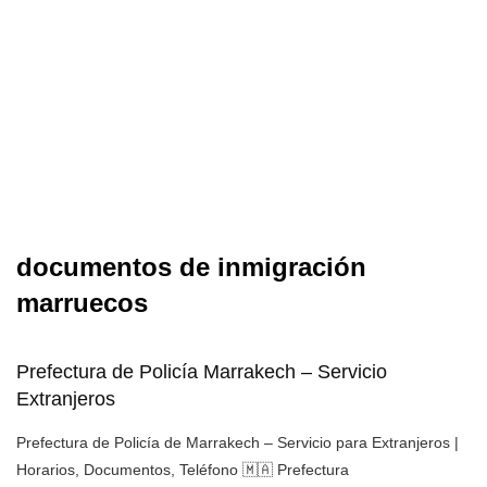
documentos de inmigración
marruecos
Prefectura de Policía Marrakech – Servicio
Extranjeros
Prefectura de Policía de Marrakech – Servicio para Extranjeros |
Horarios, Documentos, Teléfono 🇲🇦 Prefectura