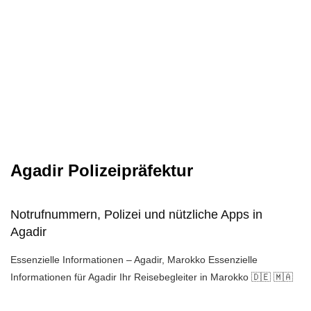
Agadir Polizeipräfektur
Notrufnummern, Polizei und nützliche Apps in
Agadir
Essenzielle Informationen – Agadir, Marokko Essenzielle
Informationen für Agadir Ihr Reisebegleiter in Marokko 🇩🇪 🇲🇦