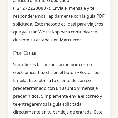
a nuestro número dedicado
(+212722280837). Envía el mensaje y te
responderemos rápidamente con la guía PDF
solicitada. Este método es ideal para viajeros
que ya usan WhatsApp para comunicarse
durante su estancia en Marruecos.
Por Email
Si prefieres la comunicación por correo
electrónico, haz clic en el botón «Recibir por
Email». Esto abrirá tu cliente de correo
predeterminado con un asunto y mensaje
predefinidos. Simplemente envía el correo y
te entregaremos la guía solicitada
directamente en tu bandeja de entrada. Este