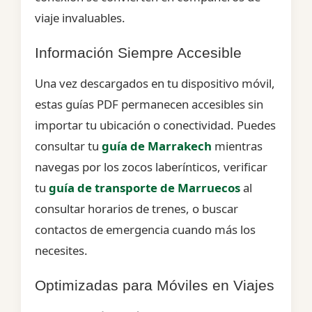
viaje invaluables.
Información Siempre Accesible
Una vez descargados en tu dispositivo móvil,
estas guías PDF permanecen accesibles sin
importar tu ubicación o conectividad. Puedes
consultar tu
guía de Marrakech
mientras
navegas por los zocos laberínticos, verificar
tu
guía de transporte de Marruecos
al
consultar horarios de trenes, o buscar
contactos de emergencia cuando más los
necesites.
Optimizadas para Móviles en Viajes