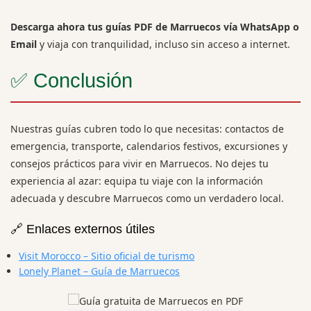
Descarga ahora tus guías PDF de Marruecos vía WhatsApp o
Email
y viaja con tranquilidad, incluso sin acceso a internet.
✅ Conclusión
Nuestras guías cubren todo lo que necesitas: contactos de
emergencia, transporte, calendarios festivos, excursiones y
consejos prácticos para vivir en Marruecos. No dejes tu
experiencia al azar: equipa tu viaje con la información
adecuada y descubre Marruecos como un verdadero local.
🔗 Enlaces externos útiles
Visit Morocco – Sitio oficial de turismo
Lonely Planet – Guía de Marruecos