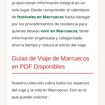
proporcionan información integral en un
solo lugar. Desde comprender el calendario
de
festivales en Marruecos
hasta navegar
por los procedimientos de residencia para
quienes desean
vivir en Marruecos
, tener
información organizada y categorizada
ahorra tiempo y reduce el estrés del viaje.
Guías de Viaje de Marruecos
en PDF Disponibles
Nuestra colección cubre todos los aspectos
del viaje y la vida en Marruecos. Esto es lo
que puedes solicitar: