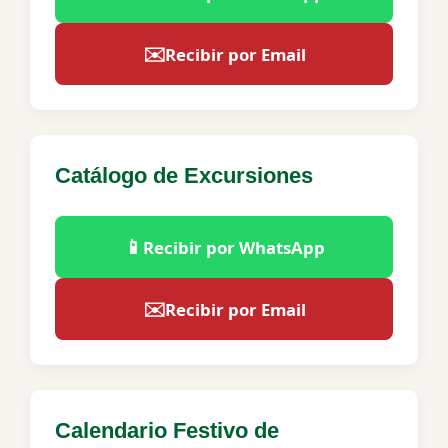
✉️
Recibir por Email
Catálogo de Excursiones
📱
Recibir por WhatsApp
✉️
Recibir por Email
Calendario Festivo de