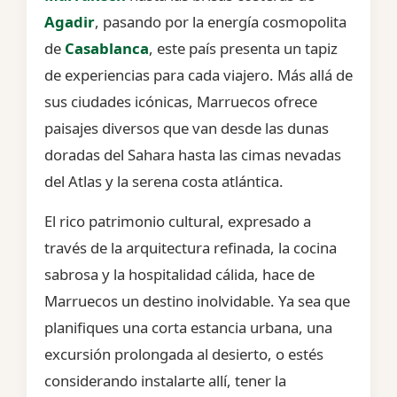
Agadir
, pasando por la energía cosmopolita
de
Casablanca
, este país presenta un tapiz
de experiencias para cada viajero. Más allá de
sus ciudades icónicas, Marruecos ofrece
paisajes diversos que van desde las dunas
doradas del Sahara hasta las cimas nevadas
del Atlas y la serena costa atlántica.
El rico patrimonio cultural, expresado a
través de la arquitectura refinada, la cocina
sabrosa y la hospitalidad cálida, hace de
Marruecos un destino inolvidable. Ya sea que
planifiques una corta estancia urbana, una
excursión prolongada al desierto, o estés
considerando instalarte allí, tener la