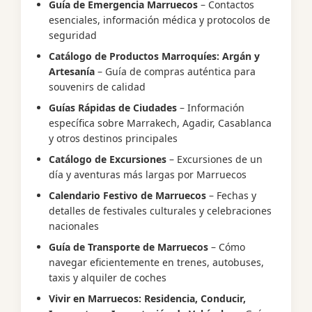
Guía de Emergencia Marruecos
– Contactos
esenciales, información médica y protocolos de
seguridad
Catálogo de Productos Marroquíes: Argán y
Artesanía
– Guía de compras auténtica para
souvenirs de calidad
Guías Rápidas de Ciudades
– Información
específica sobre Marrakech, Agadir, Casablanca
y otros destinos principales
Catálogo de Excursiones
– Excursiones de un
día y aventuras más largas por Marruecos
Calendario Festivo de Marruecos
– Fechas y
detalles de festivales culturales y celebraciones
nacionales
Guía de Transporte de Marruecos
– Cómo
navegar eficientemente en trenes, autobuses,
taxis y alquiler de coches
Vivir en Marruecos: Residencia, Conducir,