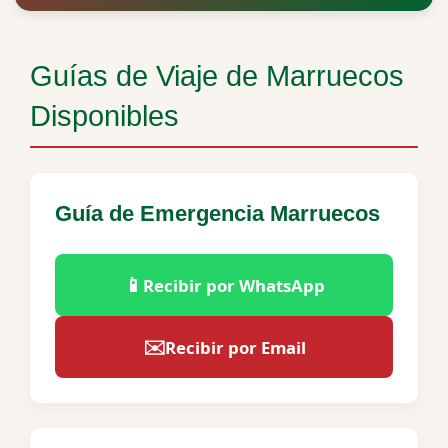
Guías de Viaje de Marruecos
Disponibles
Guía de Emergencia Marruecos
📱
Recibir por WhatsApp
✉️
Recibir por Email