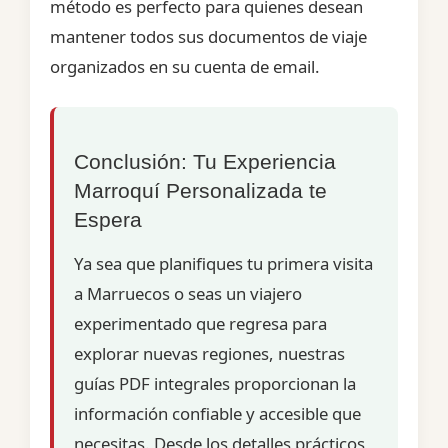
método es perfecto para quienes desean
mantener todos sus documentos de viaje
organizados en su cuenta de email.
Conclusión: Tu Experiencia
Marroquí Personalizada te
Espera
Ya sea que planifiques tu primera visita
a Marruecos o seas un viajero
experimentado que regresa para
explorar nuevas regiones, nuestras
guías PDF integrales proporcionan la
información confiable y accesible que
necesitas. Desde los detalles prácticos