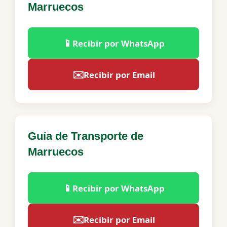
Marruecos
📱
Recibir por WhatsApp
✉️
Recibir por Email
Guía de Transporte de
Marruecos
📱
Recibir por WhatsApp
✉️
Recibir por Email