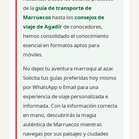
de la
guía de transporte de
Marruecos
hasta los
consejos de
viaje de Agadir
de conocedores,
hemos consolidado el conocimiento
esencial en formatos aptos para
móviles.
No dejes tu aventura marroquí al azar.
Solicita tus guías preferidas hoy mismo
por WhatsApp o Email para una
experiencia de viaje personalizada e
informada. Con la información correcta
en mano, descubrirás la magia
auténtica de Marruecos mientras
navegas por sus paisajes y ciudades