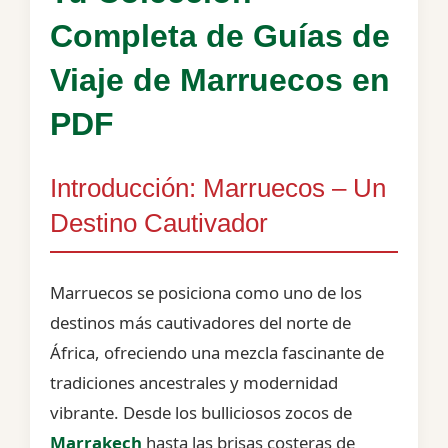
Completa de Guías de
Viaje de Marruecos en
PDF
Introducción: Marruecos – Un
Destino Cautivador
Marruecos se posiciona como uno de los
destinos más cautivadores del norte de
África, ofreciendo una mezcla fascinante de
tradiciones ancestrales y modernidad
vibrante. Desde los bulliciosos zocos de
Marrakech
hasta las brisas costeras de