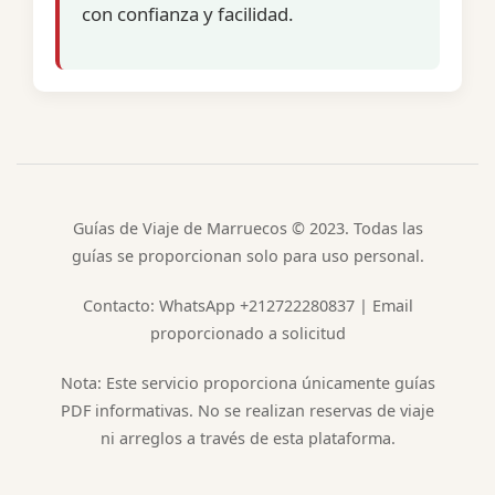
con confianza y facilidad.
Guías de Viaje de Marruecos © 2023. Todas las
guías se proporcionan solo para uso personal.
Contacto: WhatsApp +212722280837 | Email
proporcionado a solicitud
Nota: Este servicio proporciona únicamente guías
PDF informativas. No se realizan reservas de viaje
ni arreglos a través de esta plataforma.