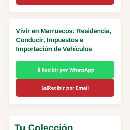
Vivir en Marruecos: Residencia,
Conducir, Impuestos e
Importación de Vehículos
📱
Recibir por WhatsApp
✉️
Recibir por Email
Tu Colección