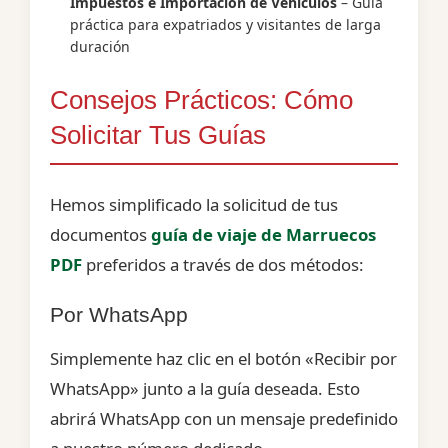
Impuestos e Importación de Vehículos
– Guía
práctica para expatriados y visitantes de larga
duración
Consejos Prácticos: Cómo
Solicitar Tus Guías
Hemos simplificado la solicitud de tus
documentos
guía de viaje de Marruecos
PDF
preferidos a través de dos métodos:
Por WhatsApp
Simplemente haz clic en el botón «Recibir por
WhatsApp» junto a la guía deseada. Esto
abrirá WhatsApp con un mensaje predefinido