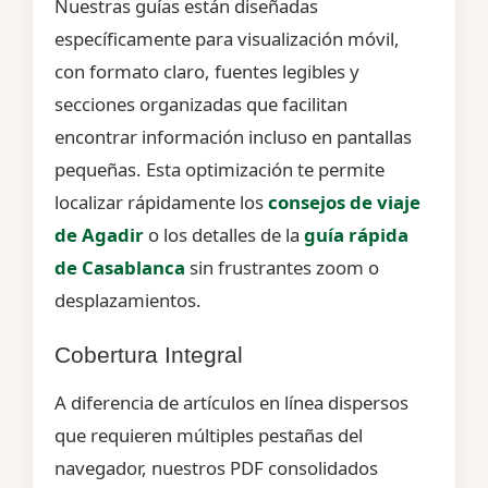
Nuestras guías están diseñadas
específicamente para visualización móvil,
con formato claro, fuentes legibles y
secciones organizadas que facilitan
encontrar información incluso en pantallas
pequeñas. Esta optimización te permite
localizar rápidamente los
consejos de viaje
de Agadir
o los detalles de la
guía rápida
de Casablanca
sin frustrantes zoom o
desplazamientos.
Cobertura Integral
A diferencia de artículos en línea dispersos
que requieren múltiples pestañas del
navegador, nuestros PDF consolidados