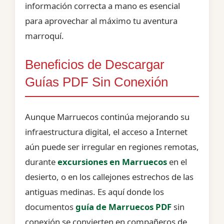
información correcta a mano es esencial
para aprovechar al máximo tu aventura
marroquí.
Beneficios de Descargar
Guías PDF Sin Conexión
Aunque Marruecos continúa mejorando su
infraestructura digital, el acceso a Internet
aún puede ser irregular en regiones remotas,
durante
excursiones en Marruecos
en el
desierto, o en los callejones estrechos de las
antiguas medinas. Es aquí donde los
documentos
guía de Marruecos PDF
sin
conexión se convierten en compañeros de