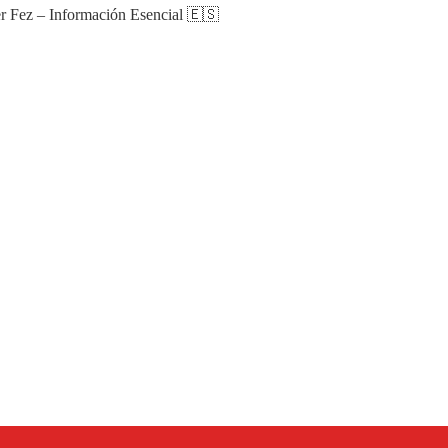
r Fez – Información Esencial 🇪🇸